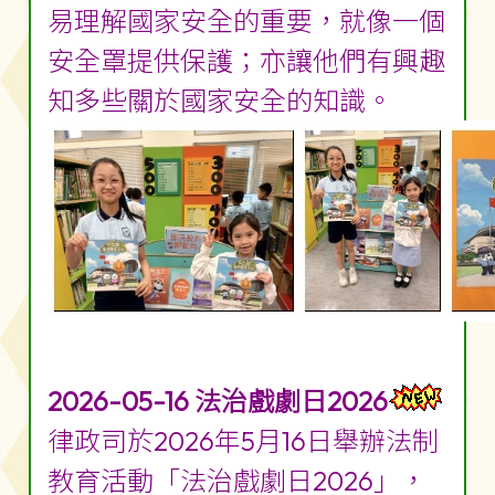
易理解國家安全的重要，就像一個
安全罩提供保護；亦讓他們有興趣
知多些關於國家安全的知識。
2026-05-16 法治戲劇日2026
律政司於2026年5月16日舉辦法制
教育活動「法治戲劇日2026」，