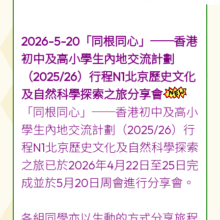
2026-5-20「同根同心」──香港
初中及高小學生內地交流計劃
（2025/26）行程N1北京歷史文化
及自然科學探索之旅分享會
「同根同心」──香港初中及高小
學生內地交流計劃（2025/26）行
程N1北京歷史文化及自然科學探索
之旅已於2026年4月22日至25日完
成並於5月20日周會進行分享會。
各組同學亦以生動的方式分享旅程