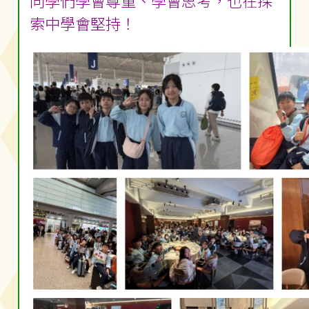
同學們學會尊重、學會思考，也在探
索中學會堅持！