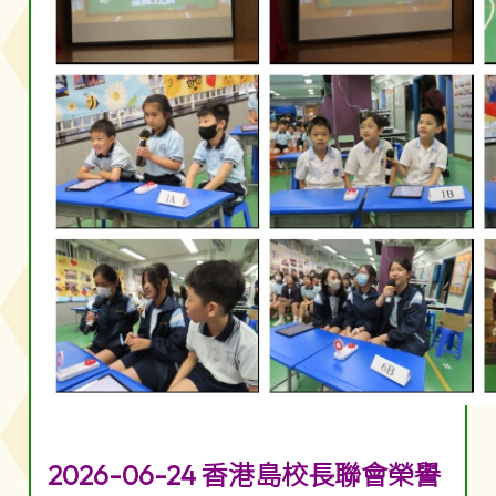
2026-06-24 香港島校長聯會榮譽