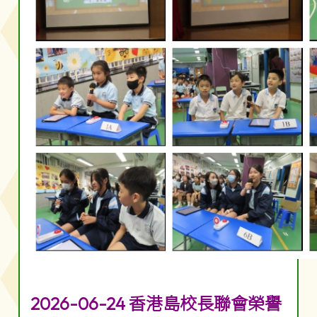
2026-06-24 香港島校長聯會榮譽