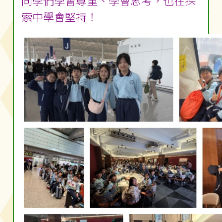
同學們學會尊重、學會思考，也在探
索中學會堅持！