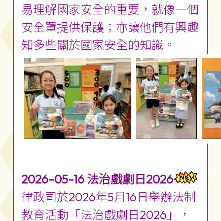
易理解國家安全的重要，就像一個
安全罩提供保護；亦讓他們有興趣
知多些關於國家安全的知識。
2026-05-16 法治戲劇日2026
律政司於2026年5月16日舉辦法制
教育活動「法治戲劇日2026」，