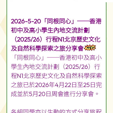
2026-5-20「同根同心」──香港
初中及高小學生內地交流計劃
（2025/26）行程N1北京歷史文化
及自然科學探索之旅分享會
「同根同心」──香港初中及高小
學生內地交流計劃（2025/26）行
程N1北京歷史文化及自然科學探索
之旅已於2026年4月22日至25日完
成並於5月20日周會進行分享會。
各組同學亦以生動的方式分享旅程