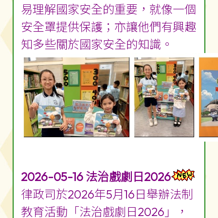
易理解國家安全的重要，就像一個
安全罩提供保護；亦讓他們有興趣
知多些關於國家安全的知識。
2026-05-16 法治戲劇日2026
律政司於2026年5月16日舉辦法制
教育活動「法治戲劇日2026」，