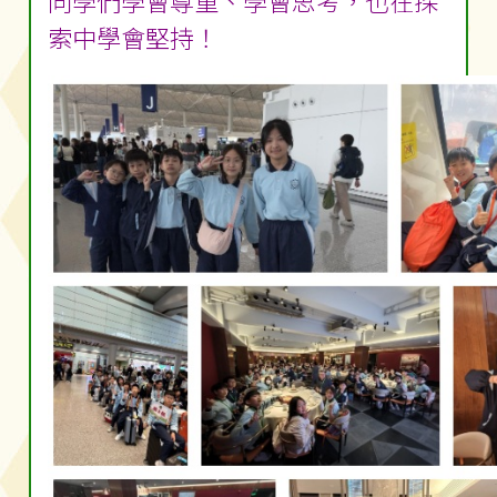
同學們學會尊重、學會思考，也在探
索中學會堅持！