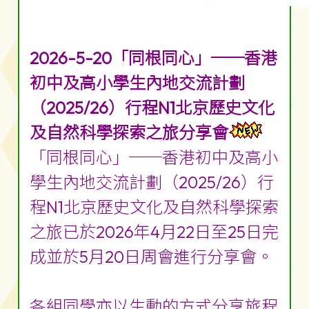
2026-5-20「同根同心」──香港
初中及高小學生內地交流計劃
（2025/26）行程N1北京歷史文化
及自然科學探索之旅分享會
「同根同心」──香港初中及高小
學生內地交流計劃（2025/26）行
程N1北京歷史文化及自然科學探索
之旅已於2026年4月22日至25日完
成並於5月20日周會進行分享會。
各組同學亦以生動的方式分享旅程