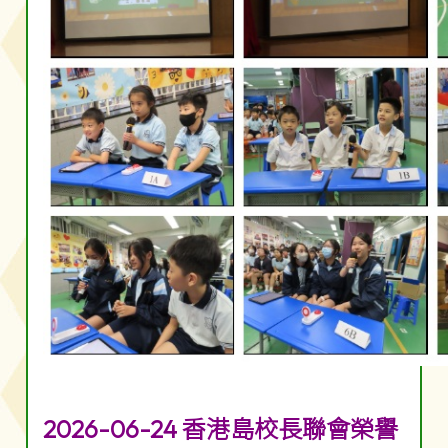
2026-06-24 香港島校長聯會榮譽