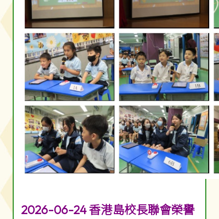
2026-06-24 香港島校長聯會榮譽