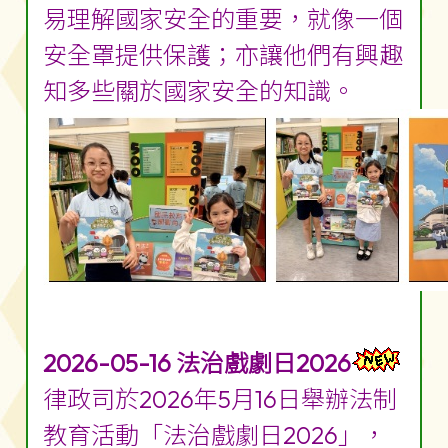
易理解國家安全的重要，就像一個
安全罩提供保護；亦讓他們有興趣
知多些關於國家安全的知識。
2026-05-16 法治戲劇日2026
律政司於2026年5月16日舉辦法制
教育活動「法治戲劇日2026」，