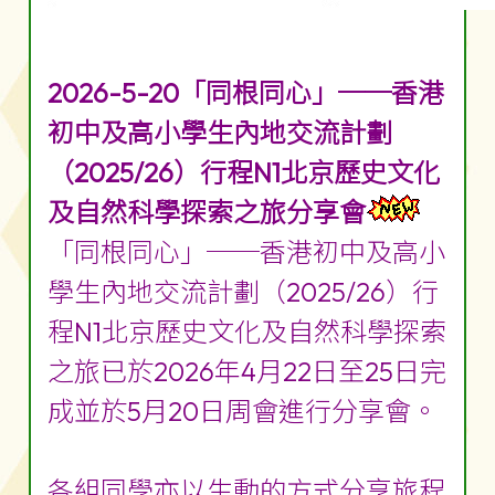
2026-5-20「同根同心」──香港
初中及高小學生內地交流計劃
（2025/26）行程N1北京歷史文化
及自然科學探索之旅分享會
「同根同心」──香港初中及高小
學生內地交流計劃（2025/26）行
程N1北京歷史文化及自然科學探索
之旅已於2026年4月22日至25日完
成並於5月20日周會進行分享會。
各組同學亦以生動的方式分享旅程