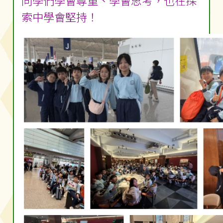
同學們學會尊重、學會思考，也在探
索中學會堅持！