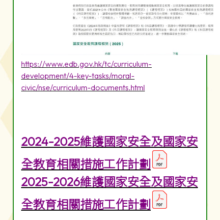
https://www.edb.gov.hk/tc/curriculum-
development/4-key-tasks/moral-
civic/nse/curriculum-documents.html
2024-2025維護國家安全及國家安
全教育相關措施工作計劃
2025-2026維護國家安全及國家安
全教育相關措施工作計劃