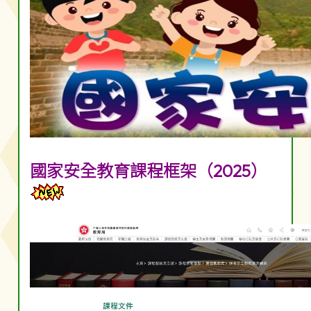
國家安全教育課程框架（2025）