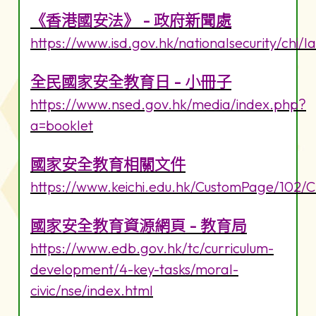
《香港國安法》 - 政府新聞處
https://www.isd.gov.hk/nationalsecurity/chi/l
全民國家安全教育日 - 小冊子
https://www.nsed.gov.hk/media/index.php?
a=booklet
國家安全教育相關文件
https://www.keichi.edu.hk/CustomPage/102/
國家安全教育資源網頁 - 教育局
https://www.edb.gov.hk/tc/curriculum-
development/4-key-tasks/moral-
civic/nse/index.html