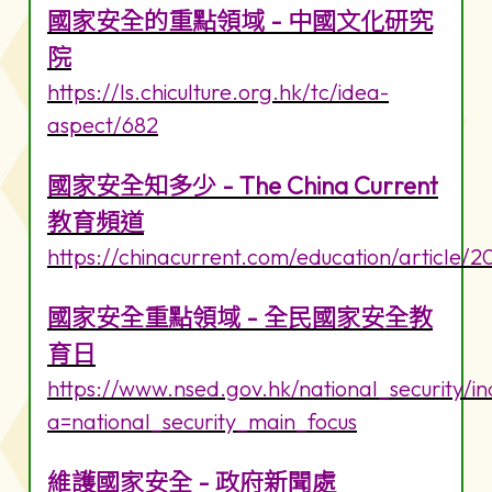
國家安全的重點領域 - 中國文化研究
院
https://ls.chiculture.org.hk/tc/idea-
aspect/682
國家安全知多少 - The China Current
教育頻道
https://chinacurrent.com/education/article/
國家安全重點領域 - 全民國家安全教
育日
https://www.nsed.gov.hk/national_security/i
a=national_security_main_focus
維護國家安全 - 政府新聞處