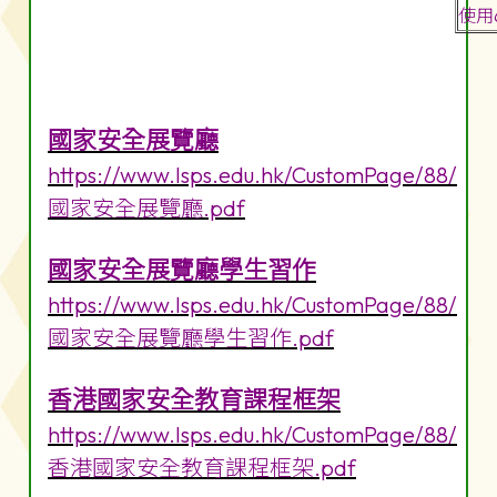
使用
國家安全展覽廳
https://www.lsps.edu.hk/CustomPage/88/
國家安全展覽廳.pdf
國家安全展覽廳學生習作
https://www.lsps.edu.hk/CustomPage/88/
國家安全展覽廳學生習作.pdf
香港國家安全教育課程框架
https://www.lsps.edu.hk/CustomPage/88/
香港國家安全教育課程框架.pdf