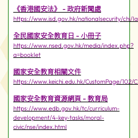
《香港國安法》 - 政府新聞處
https://www.isd.gov.hk/nationalsecurity/chi/l
全民國家安全教育日 - 小冊子
https://www.nsed.gov.hk/media/index.php?
a=booklet
國家安全教育相關文件
https://www.keichi.edu.hk/CustomPage/102/
國家安全教育資源網頁 - 教育局
https://www.edb.gov.hk/tc/curriculum-
development/4-key-tasks/moral-
civic/nse/index.html