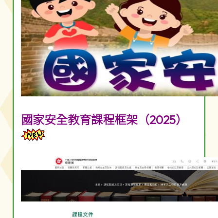
國家安全教育課程框架（2025）