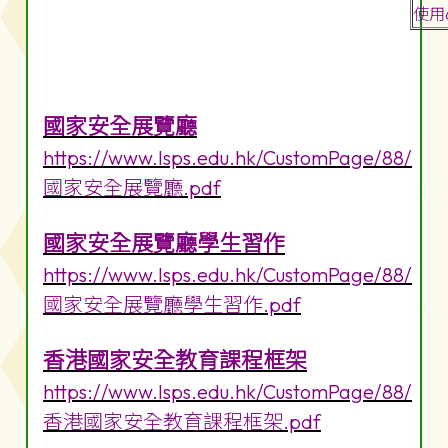
使用
國家安全展覽廳
https://www.lsps.edu.hk/CustomPage/88/
國家安全展覽廳.pdf
國家安全展覽廳學生習作
https://www.lsps.edu.hk/CustomPage/88/
國家安全展覽廳學生習作.pdf
香港國家安全教育課程框架
https://www.lsps.edu.hk/CustomPage/88/
香港國家安全教育課程框架.pdf