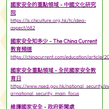
國家安全的重點領域 - 中國文化研究
院
https://ls.chiculture.org.hk/tc/idea-
aspect/682
國家安全知多少 - The China Current
教育頻道
https://chinacurrent.com/education/article/
國家安全重點領域 - 全民國家安全教
育日
https://www.nsed.gov.hk/national_security/i
a=national_security_main_focus
維護國家安全 - 政府新聞處