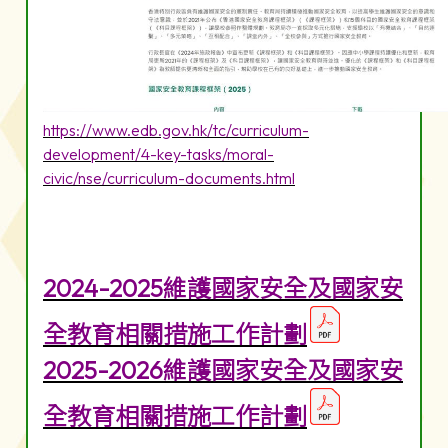
https://www.edb.gov.hk/tc/curriculum-
development/4-key-tasks/moral-
civic/nse/curriculum-documents.html
2024-2025維護國家安全及國家安
全教育相關措施工作計劃
2025-2026維護國家安全及國家安
全教育相關措施工作計劃