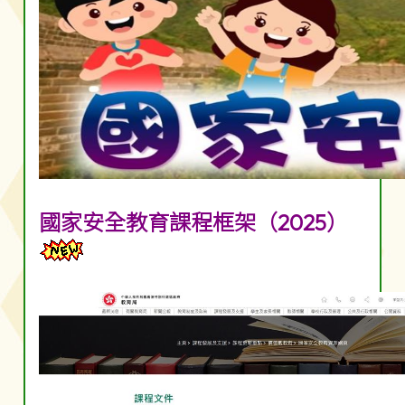
國家安全教育課程框架（2025）