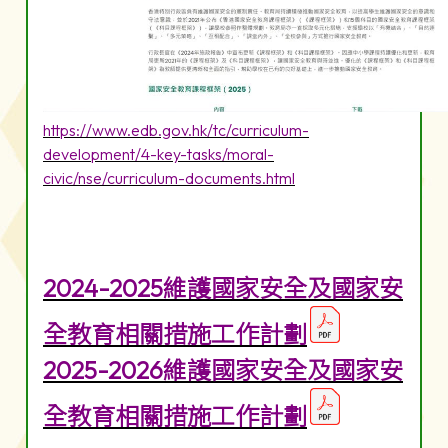
https://www.edb.gov.hk/tc/curriculum-
development/4-key-tasks/moral-
civic/nse/curriculum-documents.html
2024-2025維護國家安全及國家安
全教育相關措施工作計劃
2025-2026維護國家安全及國家安
全教育相關措施工作計劃