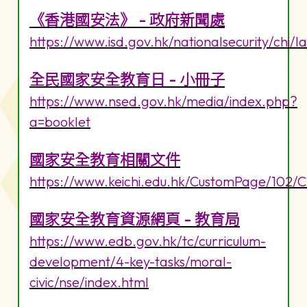
《香港國安法》 - 政府新聞處
https://www.isd.gov.hk/nationalsecurity/chi/l
全民國家安全教育日 - 小冊子
https://www.nsed.gov.hk/media/index.php?
a=booklet
國家安全教育相關文件
https://www.keichi.edu.hk/CustomPage/102/
國家安全教育資源網頁 - 教育局
https://www.edb.gov.hk/tc/curriculum-
development/4-key-tasks/moral-
civic/nse/index.html