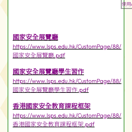
使用
國家安全展覽廳
https://www.lsps.edu.hk/CustomPage/88/
國家安全展覽廳.pdf
國家安全展覽廳學生習作
https://www.lsps.edu.hk/CustomPage/88/
國家安全展覽廳學生習作.pdf
香港國家安全教育課程框架
https://www.lsps.edu.hk/CustomPage/88/
香港國家安全教育課程框架.pdf