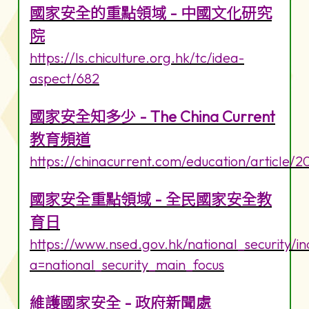
國家安全的重點領域 - 中國文化研究
院
https://ls.chiculture.org.hk/tc/idea-
aspect/682
國家安全知多少 - The China Current
教育頻道
https://chinacurrent.com/education/article/
國家安全重點領域 - 全民國家安全教
育日
https://www.nsed.gov.hk/national_security/i
a=national_security_main_focus
維護國家安全 - 政府新聞處