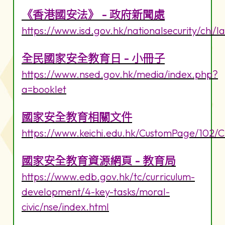
《香港國安法》 - 政府新聞處
https://www.isd.gov.hk/nationalsecurity/chi/l
全民國家安全教育日 - 小冊子
https://www.nsed.gov.hk/media/index.php?
a=booklet
國家安全教育相關文件
https://www.keichi.edu.hk/CustomPage/102/
國家安全教育資源網頁 - 教育局
https://www.edb.gov.hk/tc/curriculum-
development/4-key-tasks/moral-
civic/nse/index.html