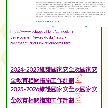
https://www.edb.gov.hk/tc/curriculum-
development/4-key-tasks/moral-
civic/nse/curriculum-documents.html
2024-2025維護國家安全及國家安
全教育相關措施工作計劃
2025-2026維護國家安全及國家安
全教育相關措施工作計劃