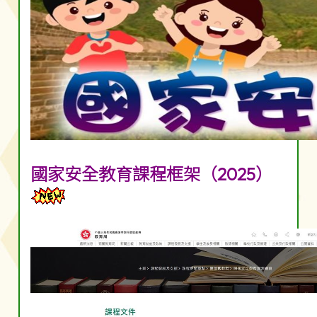
國家安全教育課程框架（2025）