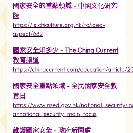
國家安全的重點領域 - 中國文化研究
院
https://ls.chiculture.org.hk/tc/idea-
aspect/682
國家安全知多少 - The China Current
教育頻道
https://chinacurrent.com/education/article/
國家安全重點領域 - 全民國家安全教
育日
https://www.nsed.gov.hk/national_security/i
a=national_security_main_focus
維護國家安全 - 政府新聞處