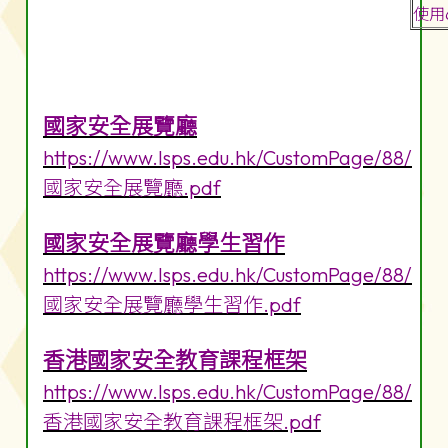
使用
國家安全展覽廳
https://www.lsps.edu.hk/CustomPage/88/
國家安全展覽廳.pdf
國家安全展覽廳學生習作
https://www.lsps.edu.hk/CustomPage/88/
國家安全展覽廳學生習作.pdf
香港國家安全教育課程框架
https://www.lsps.edu.hk/CustomPage/88/
香港國家安全教育課程框架.pdf