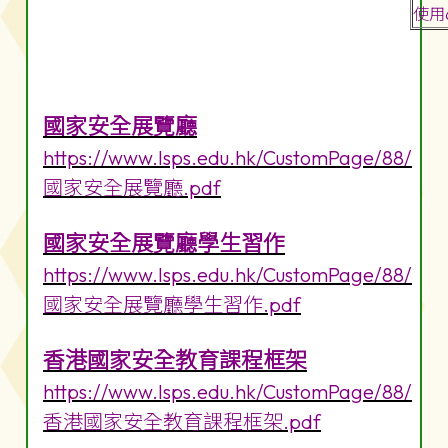
使用
國家安全展覽廳
https://www.lsps.edu.hk/CustomPage/88/
國家安全展覽廳.pdf
國家安全展覽廳學生習作
https://www.lsps.edu.hk/CustomPage/88/
國家安全展覽廳學生習作.pdf
香港國家安全教育課程框架
https://www.lsps.edu.hk/CustomPage/88/
香港國家安全教育課程框架.pdf