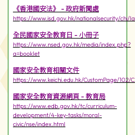
《香港國安法》 - 政府新聞處
https://www.isd.gov.hk/nationalsecurity/chi/l
全民國家安全教育日 - 小冊子
https://www.nsed.gov.hk/media/index.php?
a=booklet
國家安全教育相關文件
https://www.keichi.edu.hk/CustomPage/102/
國家安全教育資源網頁 - 教育局
https://www.edb.gov.hk/tc/curriculum-
development/4-key-tasks/moral-
civic/nse/index.html