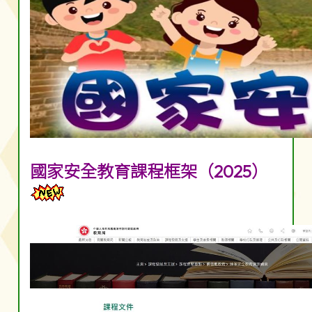
國家安全教育課程框架（2025）