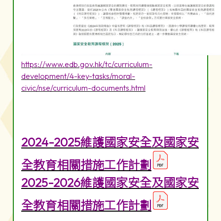
https://www.edb.gov.hk/tc/curriculum-
development/4-key-tasks/moral-
civic/nse/curriculum-documents.html
2024-2025維護國家安全及國家安
全教育相關措施工作計劃
2025-2026維護國家安全及國家安
全教育相關措施工作計劃