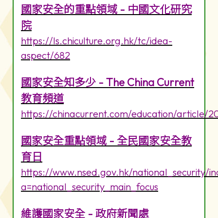
國家安全的重點領域 - 中國文化研究
院
https://ls.chiculture.org.hk/tc/idea-
aspect/682
國家安全知多少 - The China Current
教育頻道
https://chinacurrent.com/education/article/
國家安全重點領域 - 全民國家安全教
育日
https://www.nsed.gov.hk/national_security/i
a=national_security_main_focus
維護國家安全 - 政府新聞處