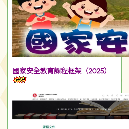
國家安全教育課程框架（2025）