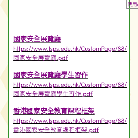
使用
國家安全展覽廳
https://www.lsps.edu.hk/CustomPage/88/
國家安全展覽廳.pdf
國家安全展覽廳學生習作
https://www.lsps.edu.hk/CustomPage/88/
國家安全展覽廳學生習作.pdf
香港國家安全教育課程框架
https://www.lsps.edu.hk/CustomPage/88/
香港國家安全教育課程框架.pdf