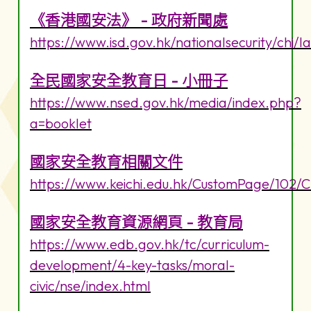
《香港國安法》 - 政府新聞處
https://www.isd.gov.hk/nationalsecurity/chi/l
全民國家安全教育日 - 小冊子
https://www.nsed.gov.hk/media/index.php?
a=booklet
國家安全教育相關文件
https://www.keichi.edu.hk/CustomPage/102/
國家安全教育資源網頁 - 教育局
https://www.edb.gov.hk/tc/curriculum-
development/4-key-tasks/moral-
civic/nse/index.html