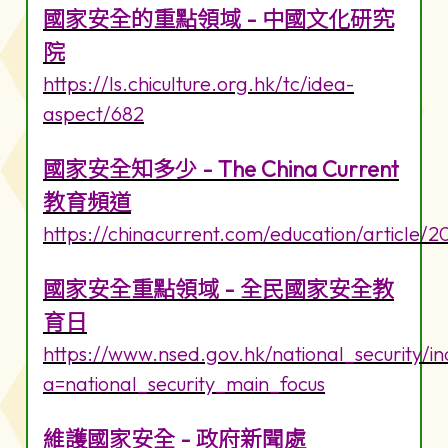
國家安全的重點領域 - 中國文化研究
院
https://ls.chiculture.org.hk/tc/idea-
aspect/682
國家安全知多少 - The China Current
教育頻道
https://chinacurrent.com/education/article/
國家安全重點領域 - 全民國家安全教
育日
https://www.nsed.gov.hk/national_security/i
a=national_security_main_focus
維護國家安全 - 政府新聞處