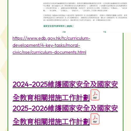
https://www.edb.gov.hk/tc/curriculum-
development/4-key-tasks/moral-
civic/nse/curriculum-documents.html
2024-2025維護國家安全及國家安
全教育相關措施工作計劃
2025-2026維護國家安全及國家安
全教育相關措施工作計劃