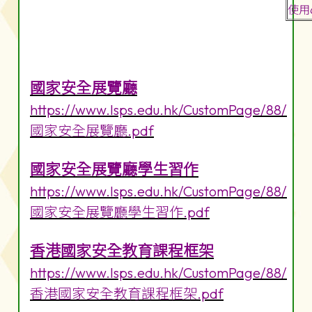
使用
國家安全展覽廳
https://www.lsps.edu.hk/CustomPage/88/
國家安全展覽廳.pdf
國家安全展覽廳學生習作
https://www.lsps.edu.hk/CustomPage/88/
國家安全展覽廳學生習作.pdf
香港國家安全教育課程框架
https://www.lsps.edu.hk/CustomPage/88/
香港國家安全教育課程框架.pdf