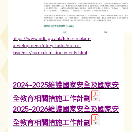
https://www.edb.gov.hk/tc/curriculum-
development/4-key-tasks/moral-
civic/nse/curriculum-documents.html
2024-2025維護國家安全及國家安
全教育相關措施工作計劃
2025-2026維護國家安全及國家安
全教育相關措施工作計劃