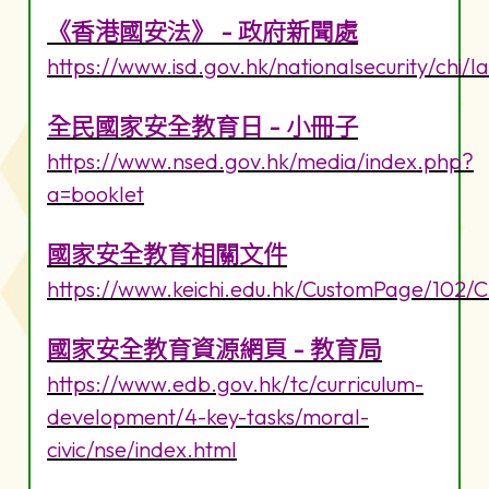
《香港國安法》 - 政府新聞處
https://www.isd.gov.hk/nationalsecurity/chi/l
全民國家安全教育日 - 小冊子
https://www.nsed.gov.hk/media/index.php?
a=booklet
國家安全教育相關文件
https://www.keichi.edu.hk/CustomPage/102/
國家安全教育資源網頁 - 教育局
https://www.edb.gov.hk/tc/curriculum-
development/4-key-tasks/moral-
civic/nse/index.html