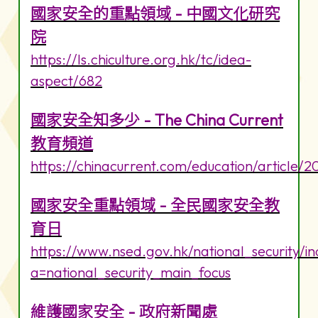
國家安全的重點領域 - 中國文化研究
院
https://ls.chiculture.org.hk/tc/idea-
aspect/682
國家安全知多少 - The China Current
教育頻道
https://chinacurrent.com/education/article/
國家安全重點領域 - 全民國家安全教
育日
https://www.nsed.gov.hk/national_security/i
a=national_security_main_focus
維護國家安全 - 政府新聞處