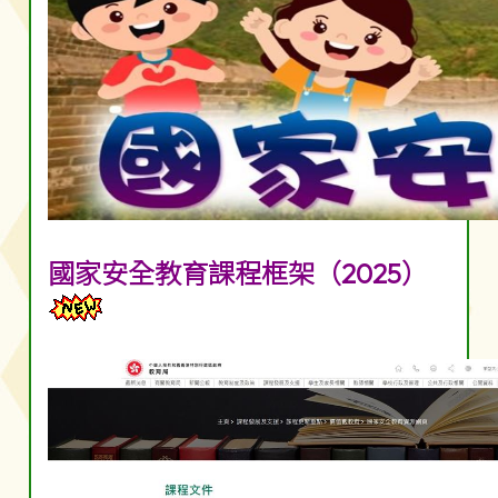
國家安全教育課程框架（2025）