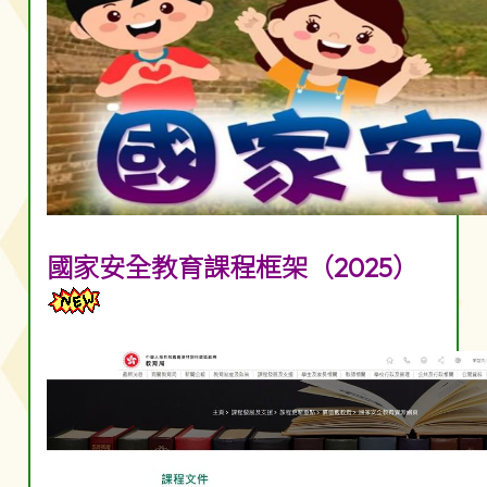
國家安全教育課程框架（2025）