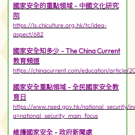
國家安全的重點領域 - 中國文化研究
院
https://ls.chiculture.org.hk/tc/idea-
aspect/682
國家安全知多少 - The China Current
教育頻道
https://chinacurrent.com/education/article/
國家安全重點領域 - 全民國家安全教
育日
https://www.nsed.gov.hk/national_security/i
a=national_security_main_focus
維護國家安全 - 政府新聞處