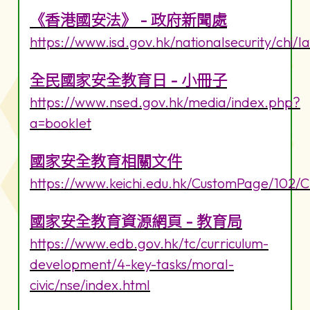
《香港國安法》 - 政府新聞處
https://www.isd.gov.hk/nationalsecurity/chi/l
全民國家安全教育日 - 小冊子
https://www.nsed.gov.hk/media/index.php?
a=booklet
國家安全教育相關文件
https://www.keichi.edu.hk/CustomPage/102/
國家安全教育資源網頁 - 教育局
https://www.edb.gov.hk/tc/curriculum-
development/4-key-tasks/moral-
civic/nse/index.html