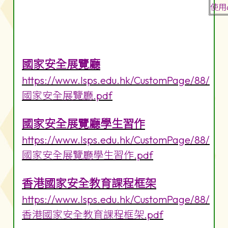
使用
國家安全展覽廳
https://www.lsps.edu.hk/CustomPage/88/
國家安全展覽廳.pdf
國家安全展覽廳學生習作
https://www.lsps.edu.hk/CustomPage/88/
國家安全展覽廳學生習作.pdf
香港國家安全教育課程框架
https://www.lsps.edu.hk/CustomPage/88/
香港國家安全教育課程框架.pdf