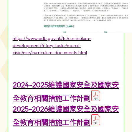
https://www.edb.gov.hk/tc/curriculum-
development/4-key-tasks/moral-
civic/nse/curriculum-documents.html
2024-2025維護國家安全及國家安
全教育相關措施工作計劃
2025-2026維護國家安全及國家安
全教育相關措施工作計劃