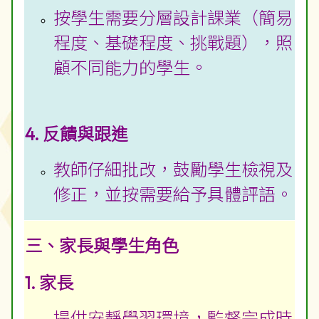
按學生需要分層設計課業（簡易
程度、基礎程度、挑戰題），照
顧不同能力的學生。
4. 反饋與跟進
教師仔細批改，鼓勵學生檢視及
修正，並按需要給予具體評語。
三、家長與學生角色
1. 家長
提供安靜學習環境，監督完成時