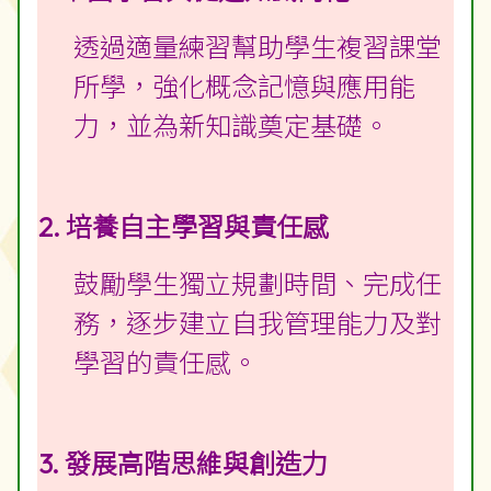
透過適量練習幫助學生複習課堂
所學，強化概念記憶與應用能
力，並為新知識奠定基礎。
2. 培養自主學習與責任感
鼓勵學生獨立規劃時間、完成任
務，逐步建立自我管理能力及對
學習的責任感。
3. 發展高階思維與創造力