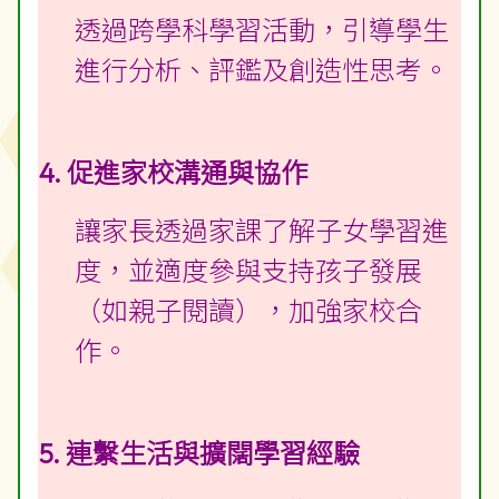
透過跨學科學習活動，引導學生
進行分析、評鑑及創造性思考。
4. 促進家校溝通與協作
讓家長透過家課了解子女學習進
度，並適度參與支持孩子發展
（如親子閱讀），加強家校合
作。
5. 連繫生活與擴闊學習經驗