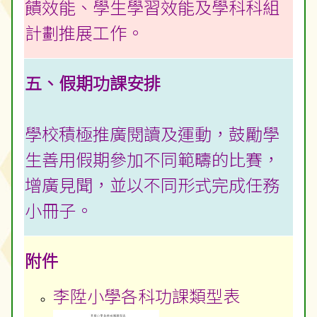
饋效能、學生學習效能及學科科組
計劃推展工作。
五、假期功課安排
學校積極推廣閱讀及運動，鼓勵學
生善用假期參加不同範疇的比賽，
增廣見聞，並以不同形式完成任務
小冊子。
附件
李陞小學各科功課類型表