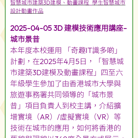
智慧城市建築3D建模、動畫課程_學生智慧城市
設計動畫作品
2025-04-05 3D 建模技術應用講座-
城市景昔
本年度本校運用 「奇趣IT識多啲」
計劃，在2025年4月5日，「智慧城
市建築3D建模及動畫課程」四至六
年級學生參加了由香港城市大學與
旅遊事務署共同領導的「城市景
昔」項目負責人到校主講，介紹擴
增實境（AR）/虛擬實境（VR）等
技術在城市的應用，如何將香港的