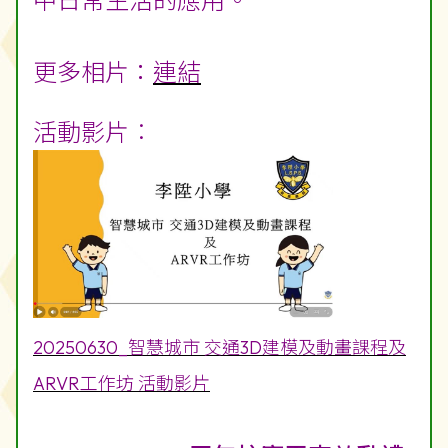
然後，學生再進一步學習整合3D模
型與AR技術，探索VR環境，了解
AR和VR技術的基本概念，增強他們
在AR/VR中的用户互動和創新科技
中日常生活的應用。
更多相片：
連結
活動影片︰