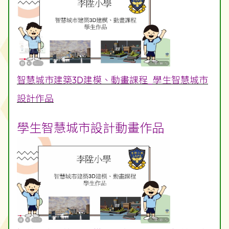
智慧城市建築3D建模、動畫課程_學生智慧城市
設計作品
學生智慧城市設計動畫作品