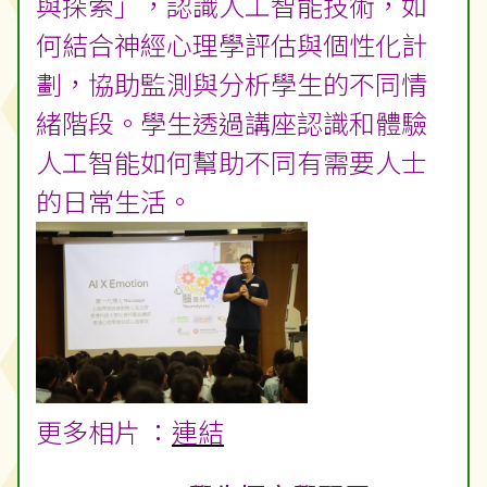
與探索」，認識人工智能技術，如
何結合神經心理學評估與個性化計
劃，協助監測與分析學生的不同情
緒階段。學生透過講座認識和體驗
人工智能如何幫助不同有需要人士
的日常生活。
更多相片 ：
連結