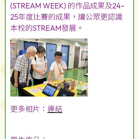
(STREAM WEEK) 的作品成果及24-
25年度比賽的成果，讓公眾更認識
本校的STREAM發展。
更多相片：
連結