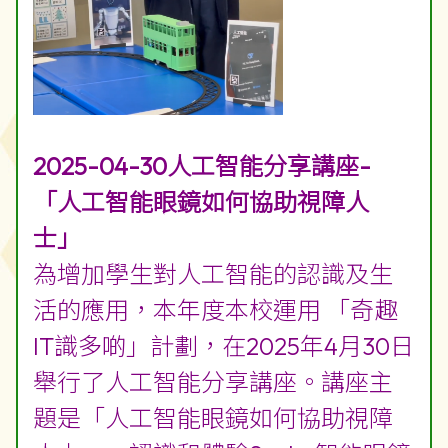
2025-04-30人工智能分享講座-
「人工智能眼鏡如何協助視障人
士」
為增加學生對人工智能的認識及生
活的應用，本年度本校運用 「奇趣
IT識多啲」計劃，在2025年4月30日
舉行了人工智能分享講座。講座主
題是「人工智能眼鏡如何協助視障