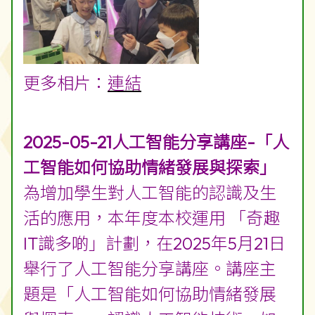
更多相片：
連結
2025-05-21人工智能分享講座-「人
工智能如何協助情緒發展與探索」
為增加學生對人工智能的認識及生
活的應用，本年度本校運用 「奇趣
IT識多啲」計劃，在2025年5月21日
舉行了人工智能分享講座。講座主
題是「人工智能如何協助情緒發展