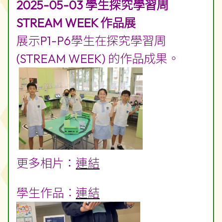
2025-05-03 學生探究學習周
STREAM WEEK 作品展
展示P1-P6學生在探究學習周
(STREAM WEEK) 的作品成果。
更多相片：
連結
學生作品︰
連結