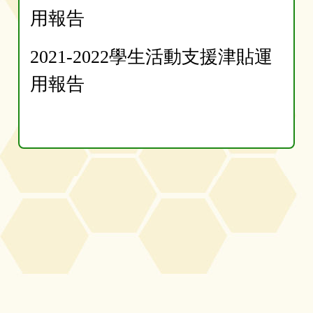
用報告
2021-2022學生活動支援津貼運
用報告