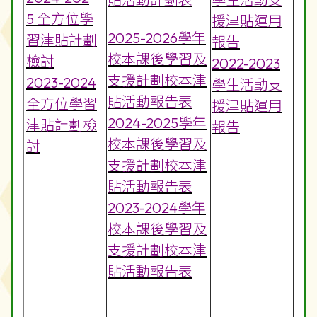
5 全方位學
援津貼運用
2025-2026學年
習津貼計劃
報告
校本課後學習及
檢討
2022-2023
支援計劃校本津
2023-2024
學生活動支
貼活動報告表
全方位學習
援津貼運用
2024-2025學年
津貼計劃檢
報告
校本課後學習及
討
支援計劃校本津
貼活動報告表
2023-2024學年
校本課後學習及
支援計劃校本津
貼活動報告表