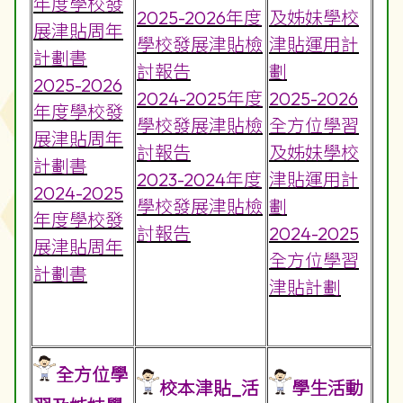
年度學校發
2025-2026年度
及姊妹學校
展津貼周年
學校發展津貼檢
津貼運用計
計劃書
討報告
劃
2025-2026
2024-2025年度
2025-2026
年度學校發
學校發展津貼檢
全方位學習
展津貼周年
討報告
及姊妹學校
計劃書
2023-2024年度
津貼運用計
2024-2025
學校發展津貼檢
劃
年度學校發
討報告
2024-2025
展津貼周年
全方位學習
計劃書
津貼計劃
全方位學
校本津貼_活
學生活動