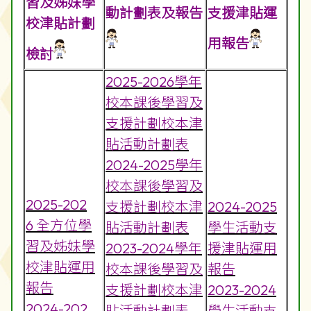
習及姊妹學
動計劃表及報告
支援津貼運
校津貼計劃
用報告
檢討
2025-2026學年
校本課後學習及
支援計劃校本津
貼活動計劃表
2024-2025學年
校本課後學習及
2025-202
支援計劃校本津
2024-2025
6 全方位學
貼活動計劃表
學生活動支
習及姊妹學
2023-2024學年
援津貼運用
校津貼運用
校本課後學習及
報告
報告
支援計劃校本津
2023-2024
2024-202
貼活動計劃表
學生活動支