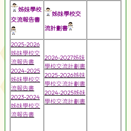
姊妹學校
姊妹學校交
交流報告書
流計劃書
2025-2026
姊妹學校交
2026-2027姊妹
流報告書
學校交流計劃書
2024-2025
2025-2026姊妹
姊妹學校交
學校交流計劃書
流報告書
2024-2025姊妹
2023-2024
學校交流計劃書
姊妹學校交
流報告書