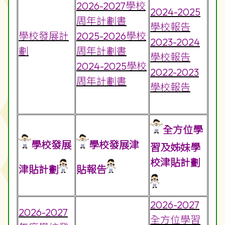
2026-2027學校
2024-2025
周年計劃書
學校報告
學校發展計
2025-2026學校
2023-2024
劃
周年計劃書
學校報告
2024-2025學校
2022-2023
周年計劃書
學校報告
全方位學
學校發展
學校發展津
習及姊妹學
校津貼計劃
津貼計劃
貼報告
2026-2027
2026-2027
全方位學習