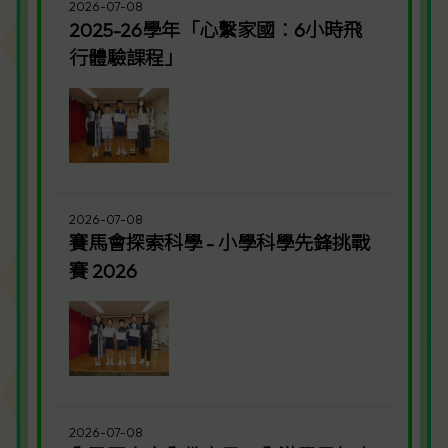
2026-07-08
2025-26學年「心繫家國︰6小時飛
行體驗課程」
2026-07-08
賽馬會探索科學 - 小學科學先鋒挑戰
賽 2026
2026-07-08