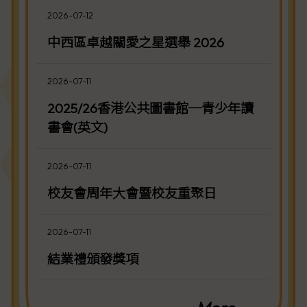
2026-07-12
中西區卓越關愛之星選舉 2026
2026-07-11
2025/26香港公共圖書館─青少年讀
書會(英文)
2026-07-11
校友會周年大會暨校友重聚日
2026-07-11
結業禮頒發獎項