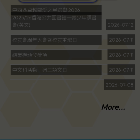
中西區卓越關愛之星選舉 2026
2025/26香港公共圖書館─青少年讀書
2026-07-12
會(英文)
2026-07-11
校友會周年大會暨校友重聚日
2026-07-11
結業禮頒發獎項
2026-07-11
中文科活動 週三語文日
2026-07-08
More...