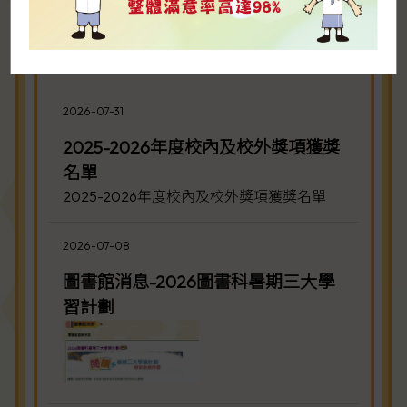
2026-07-31
2025-2026年度校內及校外獎項獲獎
名單
2025-2026年度校內及校外獎項獲獎名單
2026-07-08
圖書館消息-2026圖書科暑期三大學
習計劃