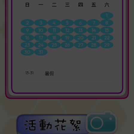
日
一
二
三
四
五
六
1
2
3
4
5
6
7
8
9
10
11
12
13
14
15
16
17
18
19
20
21
22
23
24
25
26
27
28
29
30
31
13-31
暑假