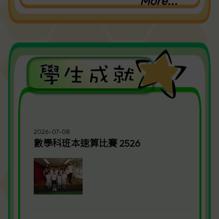
More...
2026-07-08
數學科班本速算比賽 2526