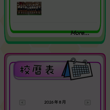
More...
2026 年 8 月