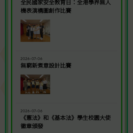
全民國家安全教育日：全港學界無人
機表演構圖創作比賽
2026-07-06
無窮新煮意設計比賽
2026-07-06
《憲法》和《基本法》學生校園大使
徽章頒發