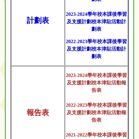
2023-2024學年校本課後學習
計劃表
及支援計劃校本津貼活動計
劃表
2022-2023學年校本課後學習
及支援計劃校本津貼活動計
劃表
2023-2024學年校本課後學習
及支援計劃校本津貼活動報
告表
2022-2023學年校本課後學習
報告表
及支援計劃校本津貼活動報
告表
2021-2022學年校本課後學習